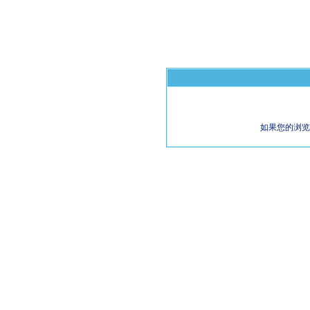
如果您的浏览