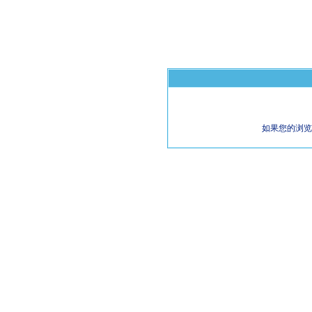
如果您的浏览